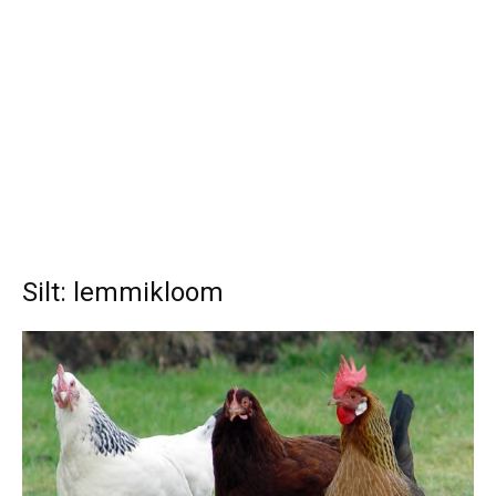
Silt: lemmikloom