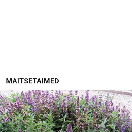
MAITSETAIMED