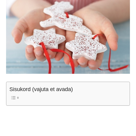
Sisukord (vajuta et avada)