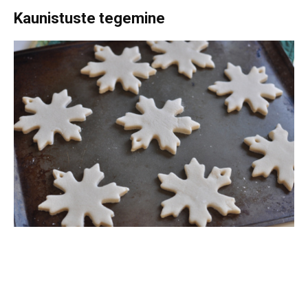
Kaunistuste tegemine